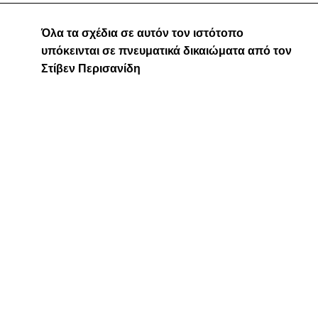
Όλα τα σχέδια σε αυτόν τον ιστότοπο
υπόκεινται σε πνευματικά δικαιώματα από τον
Στίβεν Περισανίδη