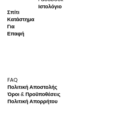
Ιστολόγιο
Σπίτι
Κατάστημα
Για
Επαφή
FAQ
Πολιτική Αποστολής
Όροι & Προϋποθέσεις
Πολιτική Απορρήτου