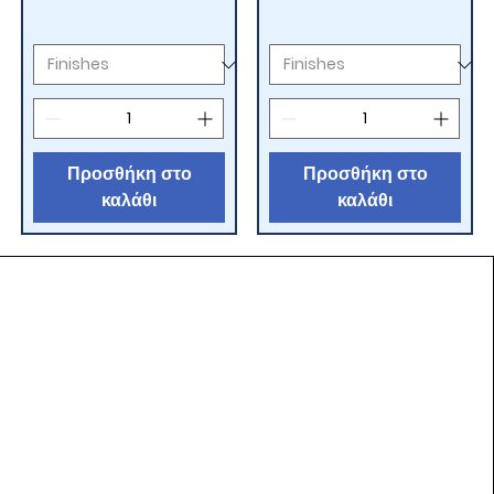
Προσθήκη στο
Προσθήκη στο
καλάθι
καλάθι