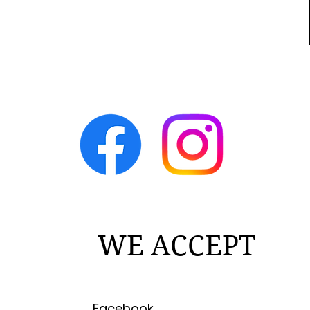
WE ACCEPT
Facebook