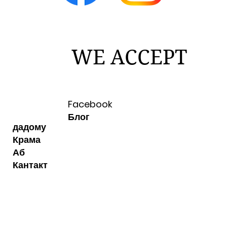
WE ACCEPT
Facebook
Блог
дадому
Крама
Аб
Кантакт