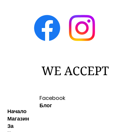
WE ACCEPT
Facebook
Блог
Начало
Магазин
За