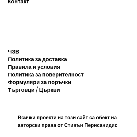
Контакт
ЧЗВ
Политика за доставка
Правила и условия
Политика за поверителност
Формуляри за поръчки
Търговци / Църкви
Всички проекти на този сайт са обект на
авторски права от Стивън Перисанидис