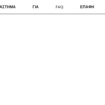
ΑΣΤΗΜΑ
ΓΙΑ
FAQ
ΕΠΑΦΗ