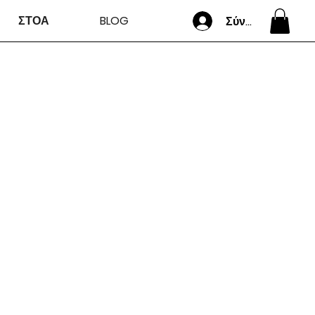
ΣΤΟΑ
BLOG
Σύνδεση