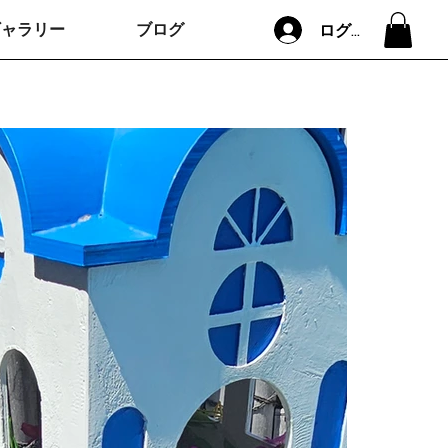
ギャラリー
ブログ
ログイン