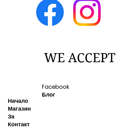
WE ACCEPT
Facebook
Блог
Начало
Магазин
За
Контакт