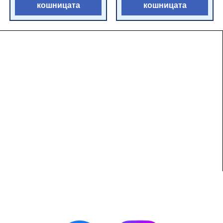
кошницата
кошницата