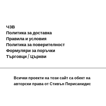
ЧЗВ
Политика за доставка
Правила и условия
Политика за поверителност
Формуляри за поръчки
Търговци / Църкви
Всички проекти на този сайт са обект на
авторски права от Стивън Перисанидис