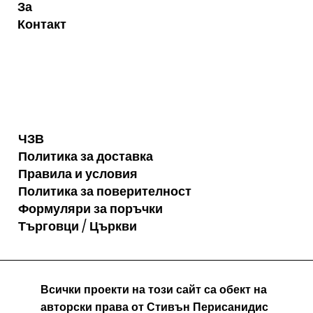
За
Контакт
ЧЗВ
Политика за доставка
Правила и условия
Политика за поверителност
Формуляри за поръчки
Търговци / Църкви
Всички проекти на този сайт са обект на
авторски права от Стивън Перисанидис