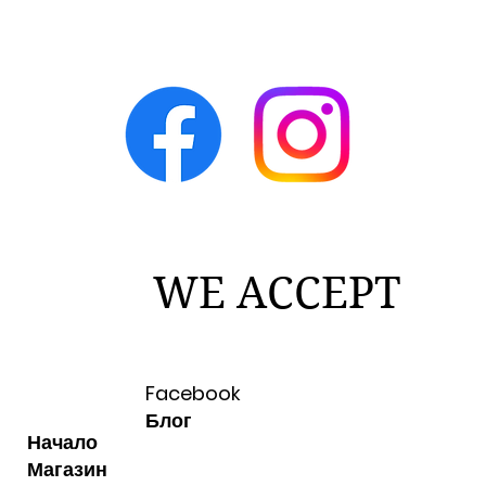
WE ACCEPT
Facebook
Блог
Начало
Магазин