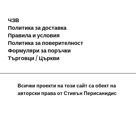
ЧЗВ
Политика за доставка
Правила и условия
Политика за поверителност
Формуляри за поръчки
Търговци / Църкви
Всички проекти на този сайт са обект на
авторски права от Стивън Перисанидис