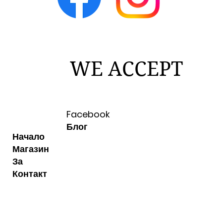
WE ACCEPT
Facebook
Блог
Начало
Магазин
За
Контакт