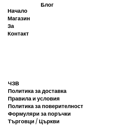
Блог
Начало
Магазин
За
Контакт
ЧЗВ
Политика за доставка
Правила и условия
Политика за поверителност
Формуляри за поръчки
Търговци / Църкви